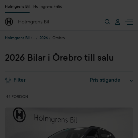
Holmgrens Bil
Holmgrens Fritid
Holmgrens Bil
2026
Örebro
2026 Bilar i Örebro till salu
Filter
44 FORDON