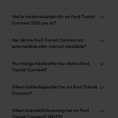
Vad är fordonsskatten för en Ford Transit
Connect 2026 per år?
Har denna Ford Transit Connect en
automatlåda eller manuel växellåda?
Hur många hästkrafter har denna Ford
Transit Connect?
Vilken batterikapacitet har en Ford Transit
Connect?
Vilken bränsleförbrukning har en Ford
Transit Connect? (WLTP)