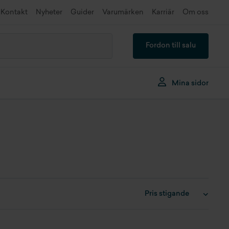
Kontakt
Nyheter
Guider
Varumärken
Karriär
Om oss
Fordon till salu
Mina sidor