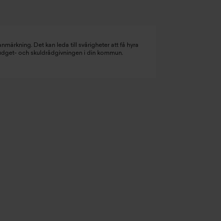
nmärkning. Det kan leda till svårigheter att få hyra
budget- och skuldrådgivningen i din kommun.