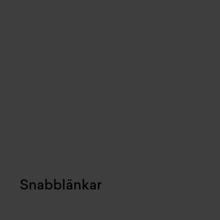
Snabblänkar