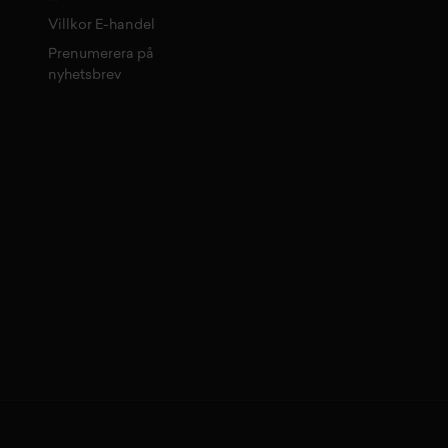
Villkor E-handel
Prenumerera på
nyhetsbrev