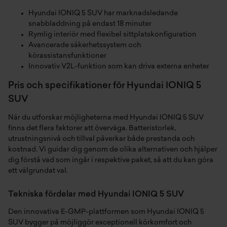
Hyundai IONIQ 5 SUV har marknadsledande
snabbladdning på endast 18 minuter
Rymlig interiör med flexibel sittplatskonfiguration
Avancerade säkerhetssystem och
körassistansfunktioner
Innovativ V2L-funktion som kan driva externa enheter
Pris och specifikationer för Hyundai IONIQ 5
SUV
När du utforskar möjligheterna med Hyundai IONIQ 5 SUV
finns det flera faktorer att överväga. Batteristorlek,
utrustningsnivå och tillval påverkar både prestanda och
kostnad. Vi guidar dig genom de olika alternativen och hjälper
dig förstå vad som ingår i respektive paket, så att du kan göra
ett välgrundat val.
Tekniska fördelar med Hyundai IONIQ 5 SUV
Den innovativa E-GMP-plattformen som Hyundai IONIQ 5
SUV bygger på möjliggör exceptionell körkomfort och