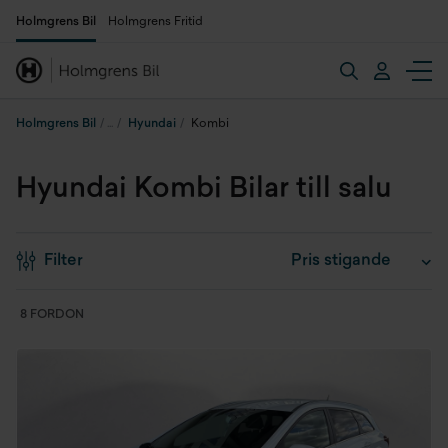
Holmgrens Bil
Holmgrens Fritid
Holmgrens Bil
Hyundai
Kombi
Hyundai Kombi Bilar till salu
Filter
8 FORDON