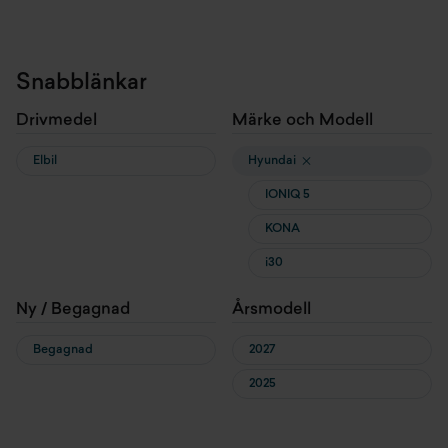
Snabblänkar
Drivmedel
Märke och Modell
Elbil
Hyundai
IONIQ 5
KONA
i30
Ny / Begagnad
Årsmodell
Begagnad
2027
2025