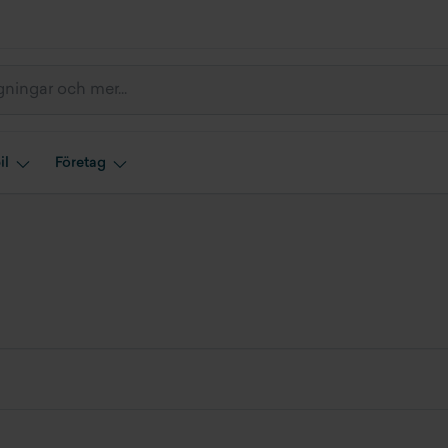
il
Företag