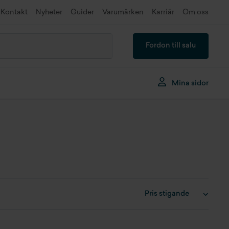
Kontakt
Nyheter
Guider
Varumärken
Karriär
Om oss
Fordon till salu
Mina sidor