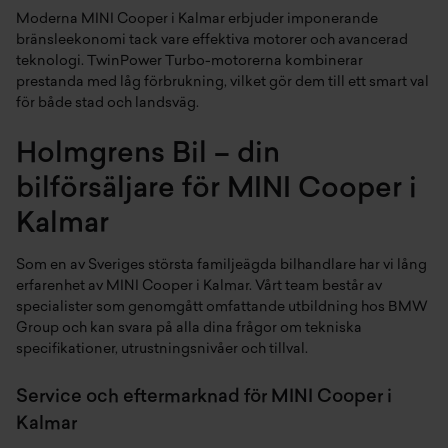
Moderna MINI Cooper i Kalmar erbjuder imponerande
bränsleekonomi tack vare effektiva motorer och avancerad
teknologi. TwinPower Turbo-motorerna kombinerar
prestanda med låg förbrukning, vilket gör dem till ett smart val
för både stad och landsväg.
Holmgrens Bil – din
bilförsäljare för MINI Cooper i
Kalmar
Som en av Sveriges största familjeägda bilhandlare har vi lång
erfarenhet av MINI Cooper i Kalmar. Vårt team består av
specialister som genomgått omfattande utbildning hos BMW
Group och kan svara på alla dina frågor om tekniska
specifikationer, utrustningsnivåer och tillval.
Service och eftermarknad för MINI Cooper i
Kalmar