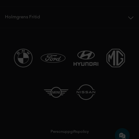
Holmgrens Fritid
Personuppgiftspolicy