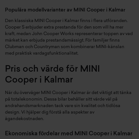
Populära modellvarianter av MINI Cooper i Kalmar
Den klassiska MINI Cooper i Kalmar finns i flera utföranden.
Cooper S erbjuder extra prestanda för den som vill ha mer
kraft, medan John Cooper Works representerar toppen av vad
märket kan erbjuda prestandamässigt. För familjer finns
Clubman och Countryman som kombinerar MINI-känslan
med praktisk vardagsfunktionalitet.
Pris och värde för MINI
Cooper i Kalmar
När du överväger MINI Cooper i Kalmar är det viktigt att tänka
på totalekonomin. Dessa bilar behåller sitt värde väl på
andrahandsmarknaden tack vare sin kvalitet och tidlösa
design. Vi hjälper dig förstå alla aspekter av
ägandekostnaden.
Ekonomiska fördelar med MINI Cooper i Kalmar