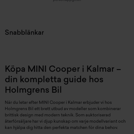
personuppgifter.
Snabblänkar
Köpa MINI Cooper i Kalmar –
din kompletta guide hos
Holmgrens Bil
När du letar efter MINI Cooper i Kalmar erbjuder vi hos
Holmgrens Bil ett brett utbud av modeller som kombinerar
brittisk design med modern teknik. Som auktoriserad
återförsäljare har vi djup kunskap om varje modellvariant och
kan hjälpa dig hitta den perfekta matchen för dina behov.