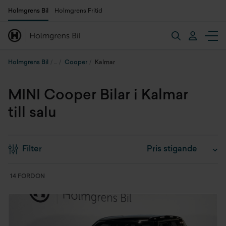
Holmgrens Bil
Holmgrens Fritid
Holmgrens Bil
Cooper
Kalmar
MINI Cooper Bilar i Kalmar
till salu
Filter
14 FORDON