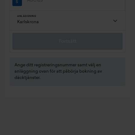
ANLÄGGNING
Fortsätt
Ange ditt registreringsnummer samt välj en
anläggning ovan för att påbörja bokning av
däcktjänster.