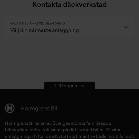
Kontakta
däckverkstad
VÄLJ DIN NÄRMASTE ANLÄGGNING
Till toppen
Holmgrens Bil är en av Sveriges största familjeägda
bilhandlare och vi fokuserar på ditt liv med bilen. På våra
anläggningar hittar du ett stort sortiment av både
nya bilar
och