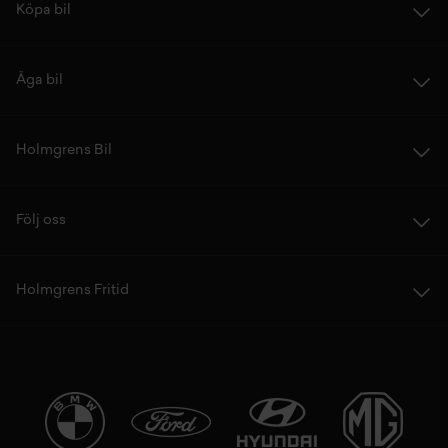
Köpa bil
Äga bil
Holmgrens Bil
Följ oss
Holmgrens Fritid