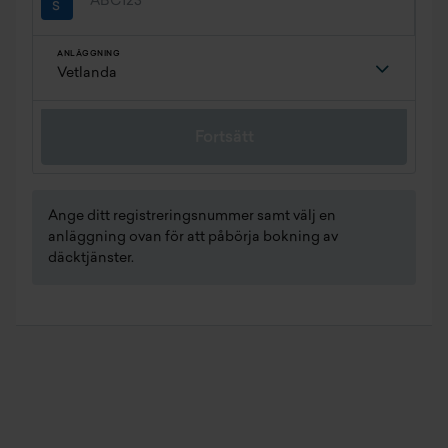
ANLÄGGNING
Fortsätt
Ange ditt registreringsnummer samt välj en
anläggning ovan för att påbörja bokning av
däcktjänster.