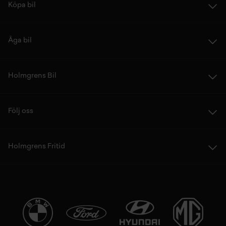
Köpa bil
Äga bil
Holmgrens Bil
Följ oss
Holmgrens Fritid