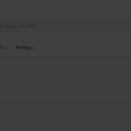
il
Företag