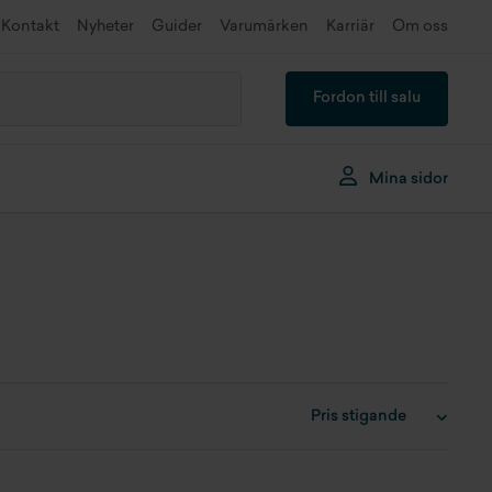
Kontakt
Nyheter
Guider
Varumärken
Karriär
Om oss
Fordon till salu
Mina sidor