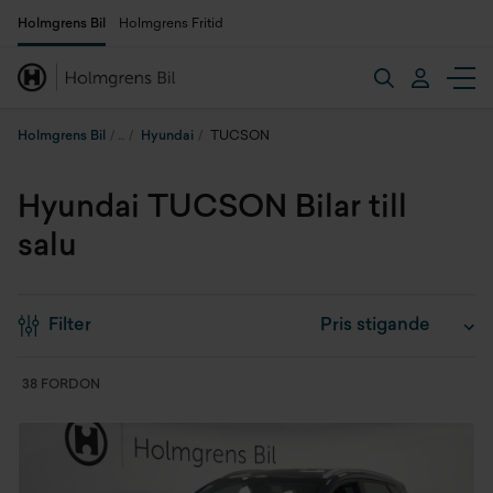
Holmgrens Bil
Holmgrens Fritid
Holmgrens Bil
Hyundai
TUCSON
Hyundai TUCSON Bilar till
salu
Filter
38 FORDON