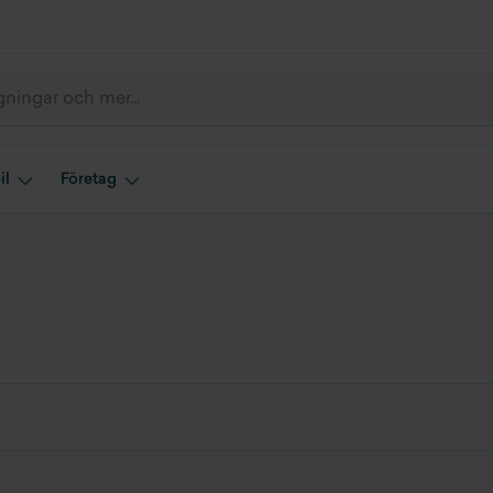
il
Företag