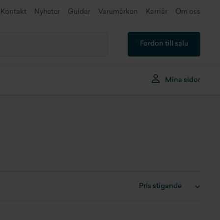
Kontakt
Nyheter
Guider
Varumärken
Karriär
Om oss
Fordon till salu
Mina sidor