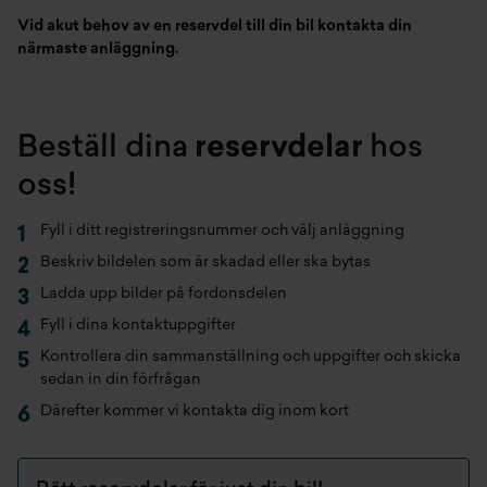
Vid akut behov av en reservdel till din bil kontakta din
närmaste anläggning.
Beställ dina
reservdelar
hos
oss!
Fyll i ditt registreringsnummer och välj anläggning
Beskriv bildelen som är skadad eller ska bytas
Ladda upp bilder på fordonsdelen
Fyll i dina kontaktuppgifter
Kontrollera din sammanställning och uppgifter och skicka
sedan in din förfrågan
Därefter kommer vi kontakta dig inom kort