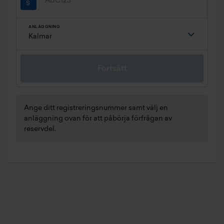
ANLÄGGNING
Fortsätt
Ange ditt registreringsnummer samt välj en
anläggning ovan för att påbörja förfrågan av
reservdel.