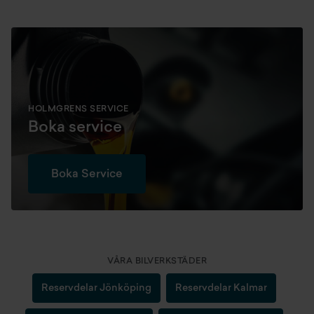
HOLMGRENS SERVICE
Boka service
Boka Service
VÅRA BILVERKSTÄDER
Reservdelar Jönköping
Reservdelar Kalmar