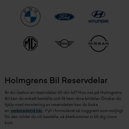
Holmgrens Bil Reservdelar
Är du i behov av reservdelar till din bil? Hos oss på Holmgrens
Bil kan du enkelt beställa och få hem dina bildelar. Önskar du
hjälp med montering av reservdelen kan du boka
en
verkstadstid här
. Fyll i formuläret så noggrant som möjligt
för den bildel du vill beställa, så återkommer vi till dig inom
kort.