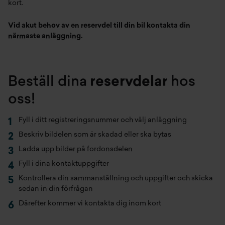
kort.
Vid akut behov av en reservdel till din bil kontakta din
närmaste anläggning.
Beställ dina
reservdelar
hos
oss!
Fyll i ditt registreringsnummer och välj anläggning
Beskriv bildelen som är skadad eller ska bytas
Ladda upp bilder på fordonsdelen
Fyll i dina kontaktuppgifter
Kontrollera din sammanställning och uppgifter och skicka
sedan in din förfrågan
Därefter kommer vi kontakta dig inom kort