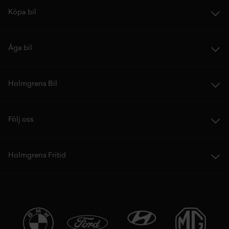
Köpa bil
Äga bil
Holmgrens Bil
Följ oss
Holmgrens Fritid