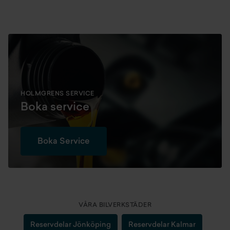
HOLMGRENS SERVICE
Boka service
Boka Service
VÅRA BILVERKSTÄDER
Reservdelar Jönköping
Reservdelar Kalmar