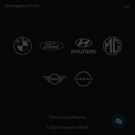
Holmgrens Fritid
Personuppgiftspolicy
© 2026 Holmgrens Bil AB