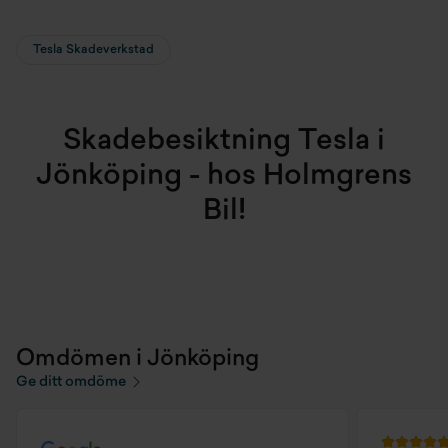
Tesla Skadeverkstad
Skadebesiktning Tesla i
Jönköping - hos Holmgrens
Bil!
Omdömen i Jönköping
Ge ditt omdöme