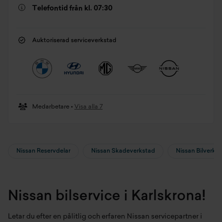
Telefontid från kl. 07:30
Auktoriserad serviceverkstad
Medarbetare •
Visa alla 7
Nissan Reservdelar
Nissan Skadeverkstad
Nissan Bilverks
Nissan bilservice i Karlskrona!
Letar du efter en pålitlig och erfaren Nissan servicepartner i