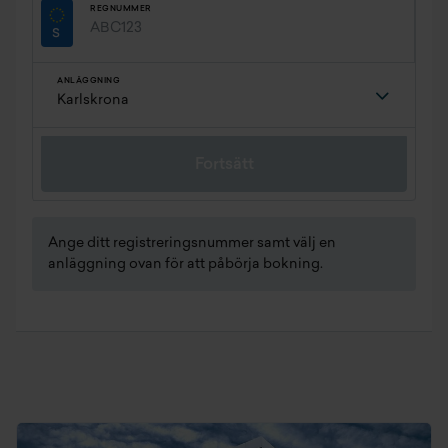
REGNUMMER
ANLÄGGNING
Fortsätt
Ange ditt registreringsnummer samt välj en
anläggning ovan för att påbörja bokning.