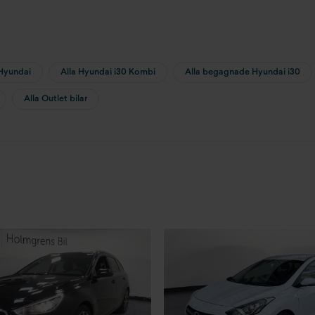
Hyundai
Alla Hyundai i30 Kombi
Alla begagnade Hyundai i30
Alla Outlet bilar