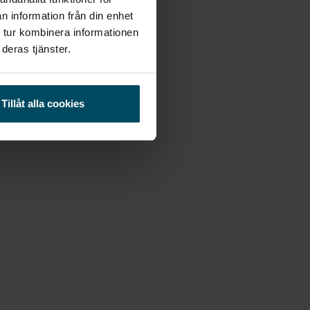
n information från din enhet
 tur kombinera informationen
deras tjänster.
Tillåt alla cookies