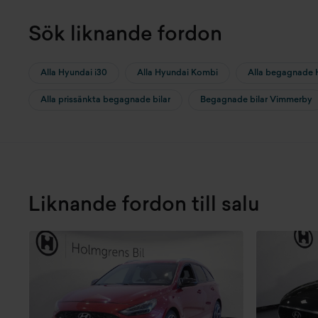
Sök liknande fordon
Alla Hyundai i30
Alla Hyundai Kombi
Alla begagnade 
Alla prissänkta begagnade bilar
Begagnade bilar Vimmerby
Liknande fordon till salu