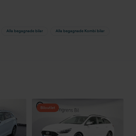
Alla begagnade bilar
Alla begagnade Kombi bilar
Biloutlet