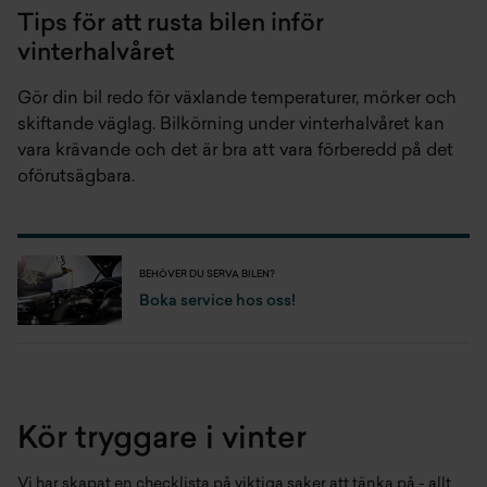
Tips för att rusta bilen inför
vinterhalvåret
Gör din bil redo för växlande temperaturer, mörker och
skiftande väglag. Bilkörning under vinterhalvåret kan
vara krävande och det är bra att vara förberedd på det
oförutsägbara.
BEHÖVER DU SERVA BILEN?
Boka service hos oss!
Kör tryggare i vinter
Vi har skapat en checklista på viktiga saker att tänka på - allt