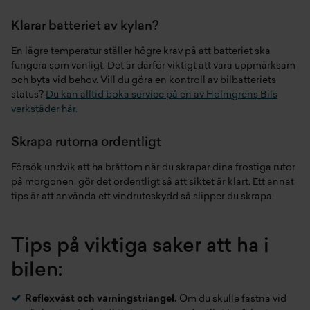
Klarar batteriet av kylan?
En lägre temperatur ställer högre krav på att batteriet ska
fungera som vanligt. Det är därför viktigt att vara uppmärksam
och byta vid behov. Vill du göra en kontroll av bilbatteriets
status?
Du kan alltid boka service på en av Holmgrens Bils
verkstäder här.
Skrapa rutorna ordentligt
Försök undvik att ha bråttom när du skrapar dina frostiga rutor
på morgonen, gör det ordentligt så att siktet är klart. Ett annat
tips är att använda ett vindruteskydd så slipper du skrapa.
Tips på viktiga saker att ha i
bilen:
Reflexväst och varningstriangel.
Om du skulle fastna vid