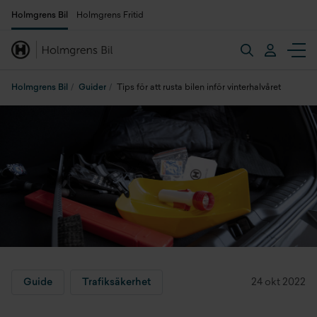
Holmgrens Bil
Holmgrens Fritid
Holmgrens Bil
Guider
Tips för att rusta bilen inför vinterhalvåret
Guide
Trafiksäkerhet
24 okt 2022