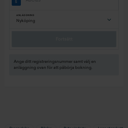
ANLÄGGNING
Fortsätt
Ange ditt registreringsnummer samt välj en
anläggning ovan för att påbörja bokning.