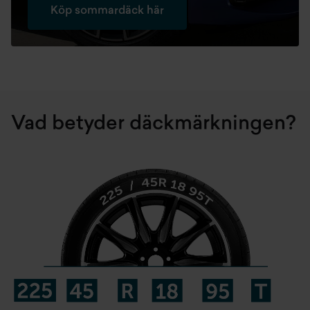
Köp sommardäck här
Vad betyder däckmärkningen?