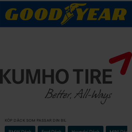
KÖP DÄCK SOM PASSAR DIN BIL