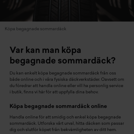
Köpa begagnade sommardäck
Var kan man köpa
begagnade sommardäck?
Du kan enkelt köpa begagnade sommardäck från oss
både online och i våra fysiska
däckverkstäder
. Oavsett om
du föredrar att handla online eller vill ha personlig service
i butik, finns vi här för att uppfylla dina behov.
Köpa begagnade sommardäck online
Handla online för att smidig och enkel köpa begagnade
sommardäck. Utforska vårt urval, hitta
däcken
som passar
dig och slutför köpet från bekvämligheten av ditt hem.