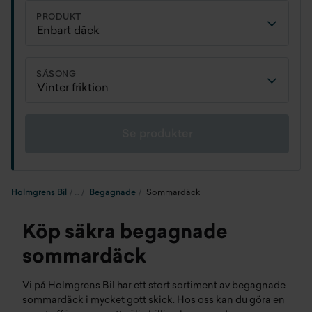
PRODUKT
SÄSONG
Se produkter
Holmgrens Bil
Begagnade
Sommardäck
Köp säkra begagnade
sommardäck
Vi på Holmgrens Bil har ett stort sortiment av begagnade
sommardäck i mycket gott skick. Hos oss kan du göra en