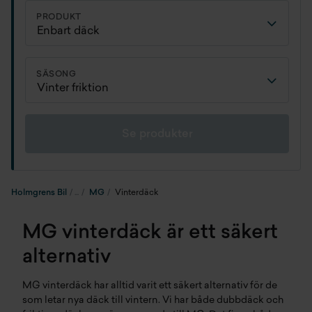
PRODUKT
SÄSONG
Se produkter
Holmgrens Bil
MG
Vinterdäck
MG vinterdäck är ett säkert
alternativ
MG vinterdäck har alltid varit ett säkert alternativ för de
som letar nya däck till vintern. Vi har både
dubbdäck
och